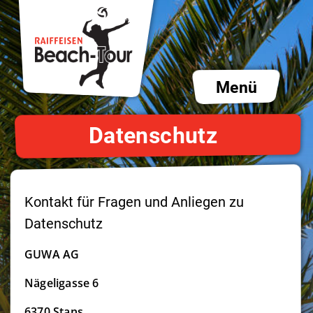
Datenschutz
Kontakt für Fragen und Anliegen zu
Datenschutz
GUWA AG
Nägeligasse 6
6370 Stans