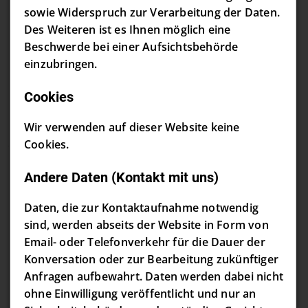
sowie Widerspruch zur Verarbeitung der Daten.
Des Weiteren ist es Ihnen möglich eine
Beschwerde bei einer Aufsichtsbehörde
einzubringen.
Cookies
Wir verwenden auf dieser Website keine
Cookies.
Andere Daten (Kontakt mit uns)
Daten, die zur Kontaktaufnahme notwendig
sind, werden abseits der Website in Form von
Email- oder Telefonverkehr für die Dauer der
Konversation oder zur Bearbeitung zukünftiger
Anfragen aufbewahrt. Daten werden dabei nicht
ohne Einwilligung veröffentlicht und nur an