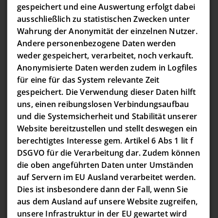
gespeichert und eine Auswertung erfolgt dabei
ausschließlich zu statistischen Zwecken unter
Wahrung der Anonymität der einzelnen Nutzer.
Andere personenbezogene Daten werden
weder gespeichert, verarbeitet, noch verkauft.
Anonymisierte Daten werden zudem in Logfiles
für eine für das System relevante Zeit
gespeichert. Die Verwendung dieser Daten hilft
uns, einen reibungslosen Verbindungsaufbau
und die Systemsicherheit und Stabilität unserer
Website bereitzustellen und stellt deswegen ein
berechtigtes Interesse gem. Artikel 6 Abs 1 lit f
DSGVO für die Verarbeitung dar. Zudem können
die oben angeführten Daten unter Umständen
auf Servern im EU Ausland verarbeitet werden.
Dies ist insbesondere dann der Fall, wenn Sie
aus dem Ausland auf unsere Website zugreifen,
unsere Infrastruktur in der EU gewartet wird