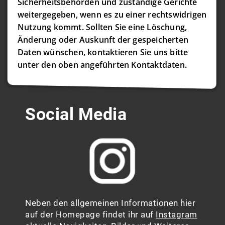
Sicherheitsbehörden und zuständige Gerichte
weitergegeben, wenn es zu einer rechtswidrigen
Nutzung kommt. Sollten Sie eine Löschung,
Änderung oder Auskunft der gespeicherten
Daten wünschen, kontaktieren Sie uns bitte
unter den oben angeführten Kontaktdaten.
Social Media
Neben den allgemeinen Informationen hier
auf der Homepage findet ihr auf
Instagram