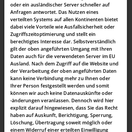
oder ein ausländischer Server schneller auf
Anfragen antwortet. Das Nutzen eines
verteilten Systems auf allen Kontinenten bietet
dabei viele Vorteile wie Ausfallsicherheit oder
Zugriffszeitoptimierung und stellt ein
berechtigtes Interesse dar. Selbstverständlich
gilt der oben angeführten Umgang mit Ihren
Daten auch für die verwendeten Server im EU
Ausland. Nach dem Zugriff auf die Website und
der Verarbeitung der oben angeführten Daten
kann keine Verbindung mehr zu Ihnen oder
Ihrer Person festgestellt werden und somit
können wir auch keine Datenauskünfte oder
-änderungen veranlassen. Dennoch wird hier
explizit darauf hingewiesen, dass Sie das Recht
haben auf Auskunft, Berichtigung, Sperrung,
Löschung, Übertragung soweit möglich oder
einem Widerruf einer erteilten Einwilligung