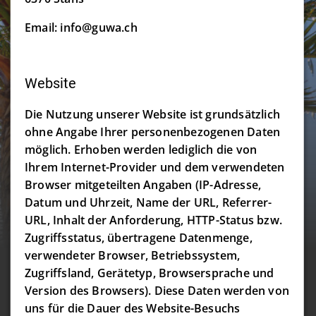
Email: info@guwa.ch
Website
Die Nutzung unserer Website ist grundsätzlich
ohne Angabe Ihrer personenbezogenen Daten
möglich. Erhoben werden lediglich die von
Ihrem Internet-Provider und dem verwendeten
Browser mitgeteilten Angaben (IP-Adresse,
Datum und Uhrzeit, Name der URL, Referrer-
URL, Inhalt der Anforderung, HTTP-Status bzw.
Zugriffsstatus, übertragene Datenmenge,
verwendeter Browser, Betriebssystem,
Zugriffsland, Gerätetyp, Browsersprache und
Version des Browsers). Diese Daten werden von
uns für die Dauer des Website-Besuchs